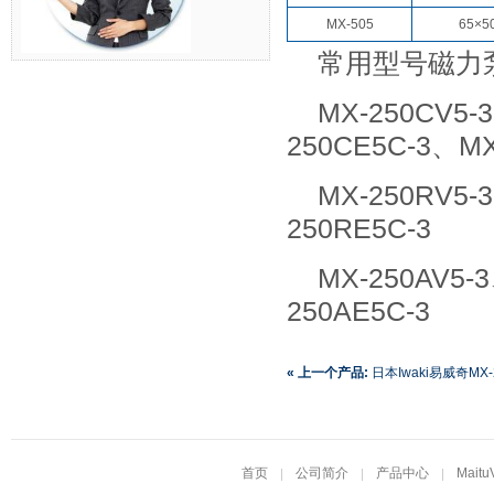
MX-505
65×5
常用型号磁力
MX-250CV5-
250CE5C-3、M
MX-250RV5-
250RE5C-3
MX-250AV5-
250AE5C-3
« 上一个产品:
日本Iwaki易威奇MX-2
251CV5C-3、MX-251CE5-3、MX-
首页
公司简介
产品中心
Maitu