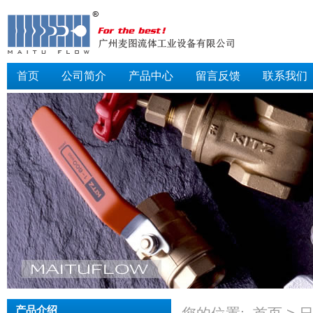
首页
公司简介
产品中心
留言反馈
联系我们
产品介绍