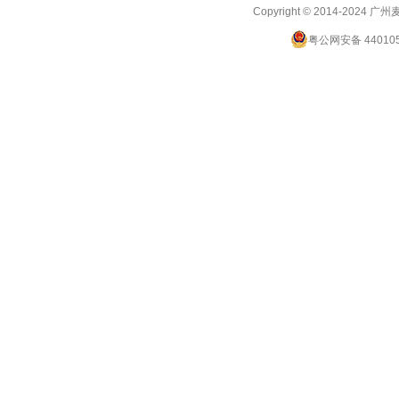
Copyright © 2014-2024
广州
粤公网安备 440105