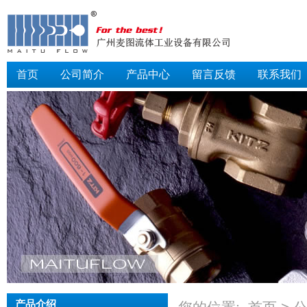
首页
公司简介
产品中心
留言反馈
联系我们
产品介绍