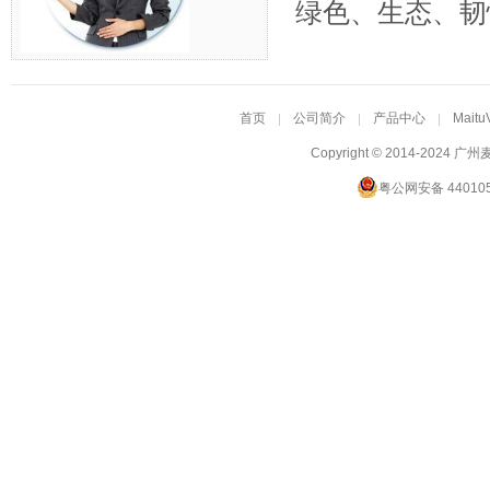
绿色、生态、韧
首页
公司简介
产品中心
Maitu
Copyright © 2014-2024
广州
粤公网安备 440105