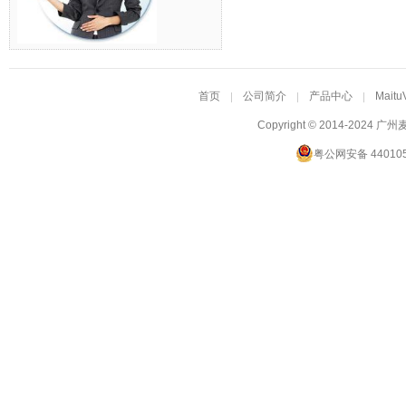
首页
公司简介
产品中心
Maitu
Copyright © 2014-2024
广州
粤公网安备 440105