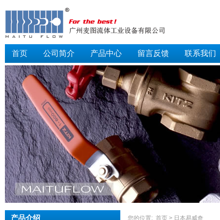
首页
公司简介
产品中心
留言反馈
联系我们
产品介绍
您的位置:
首页
>
日本易威奇