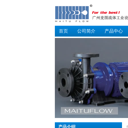
首页
公司简介
产品中心
产品介绍