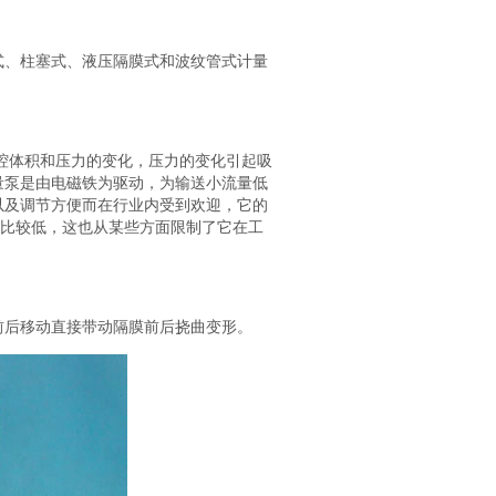
式、柱塞式、液压隔膜式和波纹管式计量
腔体积和压力的变化，压力的变化引起吸
量泵是由电磁铁为驱动，为输送小流量低
以及调节方便而在行业内受到欢迎，它的
求比较低，这也从某些方面限制了它在工
前后移动直接带动隔膜前后挠曲变形。