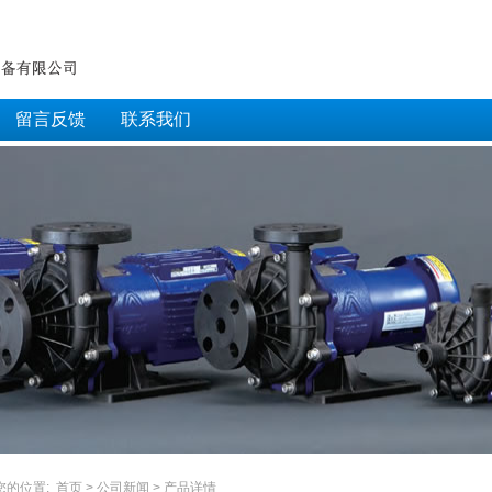
留言反馈
联系我们
您的位置:
首页
>
公司新闻
> 产品详情