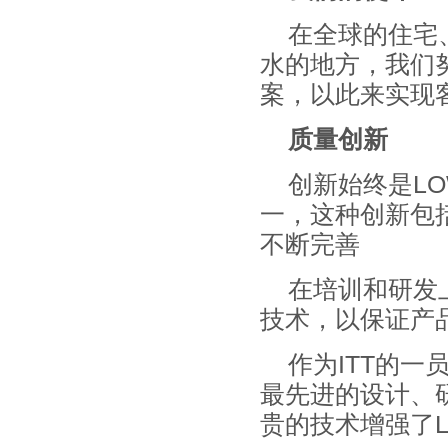
在全球的住宅
水的地方，我们
案，以此来实现
质量创新
创新始终是LO
一，这种创新包
不断完善
在培训和研发
技术，以保证产
作为ITT的一
最先进的设计、
贵的技术增强了L