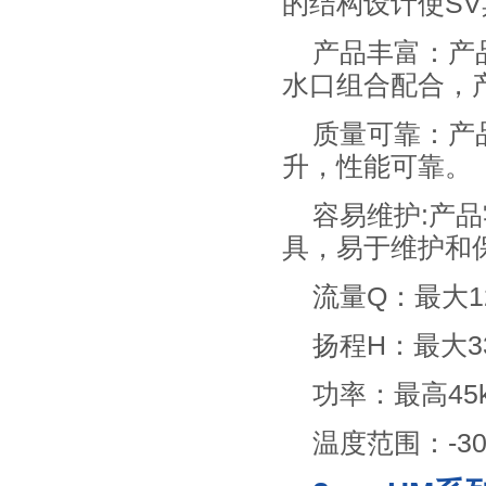
的结构设计使S
产品丰富：产品
水口组合配合，
质量可靠：产
升，性能可靠。
容易维护:产
具，易于维护和
流量Q：最大12
扬程H：最大3
功率：最高45
温度范围：-30