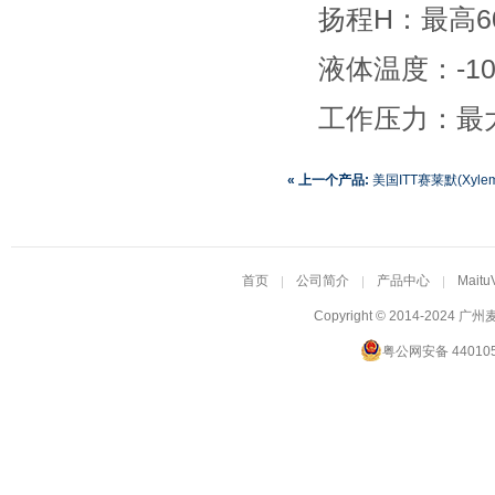
扬程H：最高6
液体温度：-10
工作压力：最大
« 上一个产品:
美国ITT赛莱默(Xylem)
首页
公司简介
产品中心
Maitu
Copyright © 2014-2024
广州
粤公网安备 440105