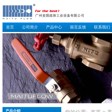
首页
公司简介
产品中心
留言反馈
联系我们
产品介绍