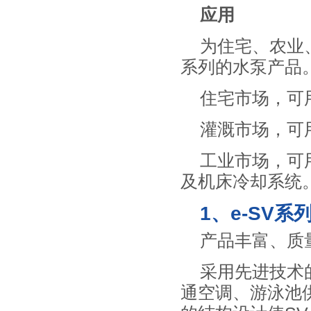
应用
为住宅、农业
系列的水泵产品
住宅市场，可
灌溉市场，可
工业市场，可
及机床冷却系统
1、e-SV
产品丰富、质
采用先进技术
通空调、游泳池