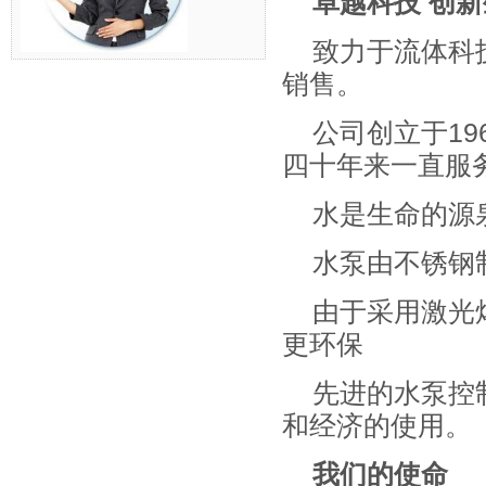
卓越科技 创
致力于流体科
销售。
公司创立于1
四十年来一直服
水是生命的源
水泵由不锈钢
由于采用激光
更环保
先进的水泵控
和经济的使用。
我们的使命