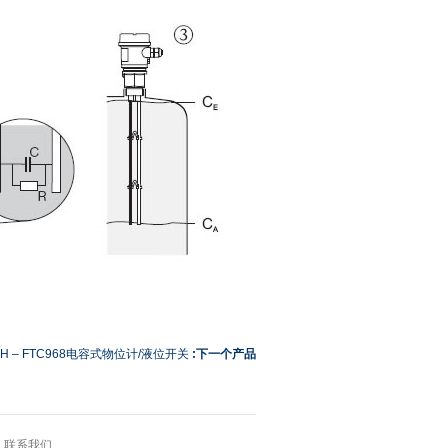
H – FTC968电容式物位计/液位开关
:下一个产品
»
联系我们