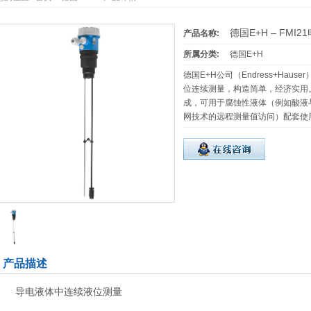
德国E+H – FM
产品名称:
所属分类:
德国E+H
德国E+H公司（Endress+Hauser
位连续测量，构造简单，经济实用
成，可用于腐蚀性液体（例如酸液与碱液
网技术的远程测量值访问）配套使用，L
产品描述
导电液体中连续液位测量