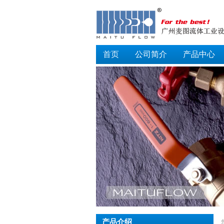
首页
公司简介
产品中心
产品介绍