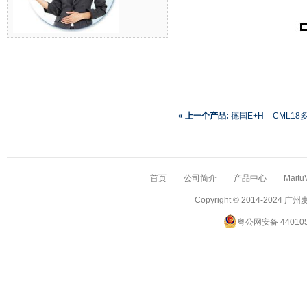
« 上一个产品:
德国E+H – CML1
首页
公司简介
产品中心
Maitu
Copyright © 2014-2024
广州
粤公网安备 440105