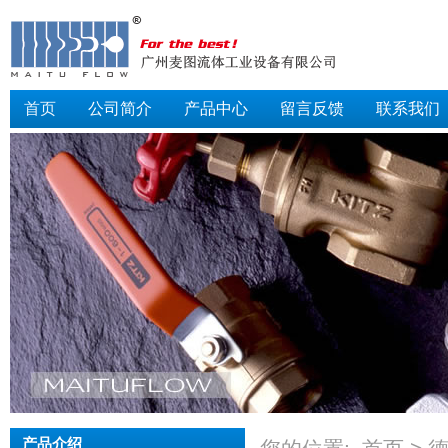
首页
公司简介
产品中心
留言反馈
联系我们
产品介绍