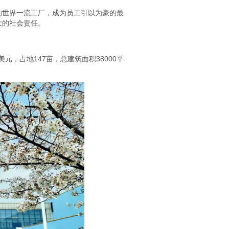
的世界一流工厂，成为员工引以为豪的最
大的社会责任。
元，占地147亩，总建筑面积38000平