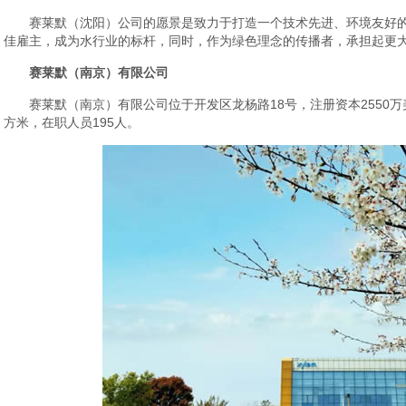
赛莱默（沈阳）公司的愿景是致力于打造一个技术先进、环境友好
佳雇主，成为水行业的标杆，同时，作为绿色理念的传播者，承担起更
赛莱默（南京）有限公司
赛莱默（南京）有限公司位于开发区龙杨路18号，注册资本2550万美
方米，在职人员195人。