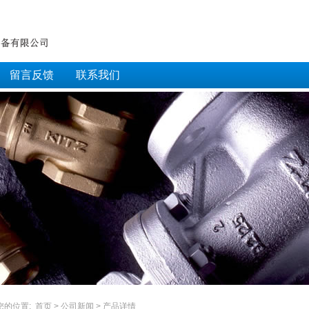
留言反馈
联系我们
您的位置:
首页
>
公司新闻
> 产品详情