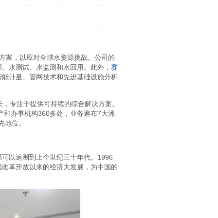
决方案，以应对全球水资源挑战。公司的
理、水测试、水监测和水回用。此外，
赛
智能计量、管网技术和先进基础设施分析
专长，专注于提供可持续的综合解决方案。
产和办事机构360多处，业务遍布7大洲
先地位。
可以追溯到上个世纪三十年代。1996
国改革开放以来的经济大发展，为中国的