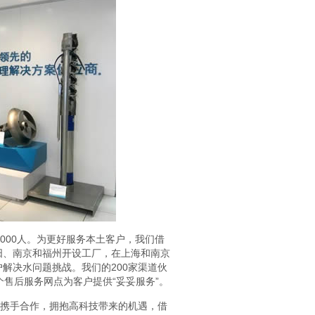
000人。为更好服务本土客户，我们借
阳、南京和福州开设工厂，在上海和南京
解决水问题挑战。我们的200家渠道伙
售后服务网点为客户提供“妥妥服务”。
方携手合作，拥抱高科技带来的机遇，借