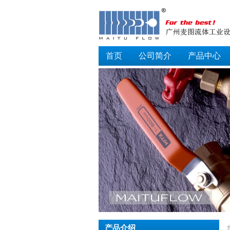
首页
公司简介
产品中心
产品介绍