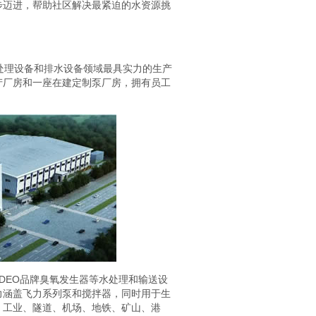
步迈进，帮助社区解决最紧迫的水资源挑
处理设备和排水设备领域最具实力的生产
生产厂房和一座在建定制泵厂房，拥有员工
DEO品牌臭氧发生器等水处理和输送设
力涵盖飞力系列泵和搅拌器，同时用于生
、工业、隧道、机场、地铁、矿山、港