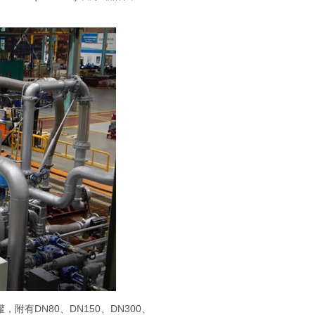
，附有DN80、DN150、DN300、