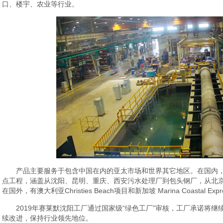
口、楼宇、农业等行业。
产品主要服务于包含中国在内的亚太市场和世界其它地区。在国内
点工程，涵盖从沈阳、昆明、重庆、西安污水处理厂到包头钢厂，从北
在国外，有澳大利亚Christies Beach项目和新加坡 Marina Coastal 
2019年赛莱默沈阳工厂通过国家级“绿色工厂”审核，工厂承诺将
续改进，保持行业领先地位。