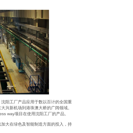
，沈阳工厂产品应用于数以百计的全国重
京大兴新机场到港珠澳大桥的广阔领域。
Express way项目在使用沈阳工厂的产品。
继续加大在绿色及智能制造方面的投入，持