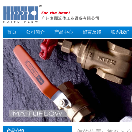
首页
公司简介
产品中心
留言反馈
联系我们
产品介绍