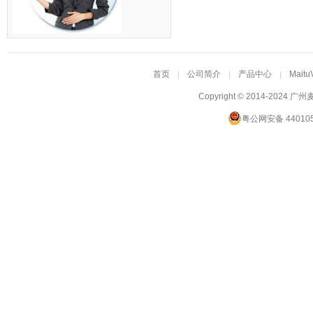
首页
公司简介
产品中心
Maitu
Copyright © 2014-2024
广州
粤公网安备 440105