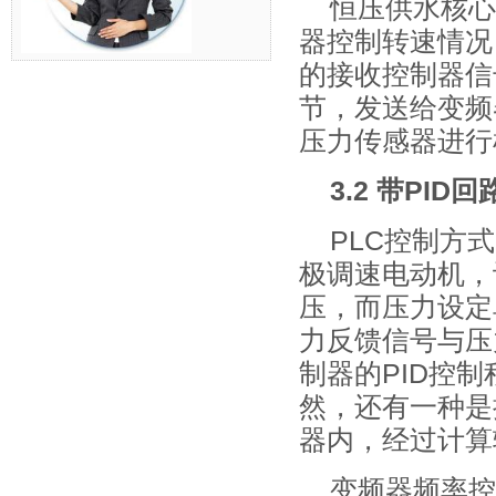
恒压供水核心
器控制转速情况
的接收控制器信
节，发送给变频
压力传感器进行
3.2 带PI
PLC控制方
极调速电动机，
压，而压力设定
力反馈信号与压
制器的PID控
然，还有一种是
器内，经过计算
变频器频率控