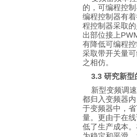
的，可编程控制
编程控制器有着
程控制器采取的
出部位接上PW
有降低可编程控
采取带开关量可
之相仿。
3.3 研究新
新型变频调速
都归入变频器内
于变频器中，省
量。更由于在线
低了生产成本。
为稳定和平滑。