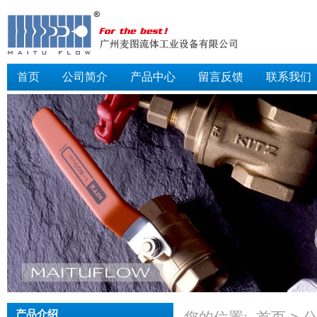
首页
公司简介
产品中心
留言反馈
联系我们
产品介绍