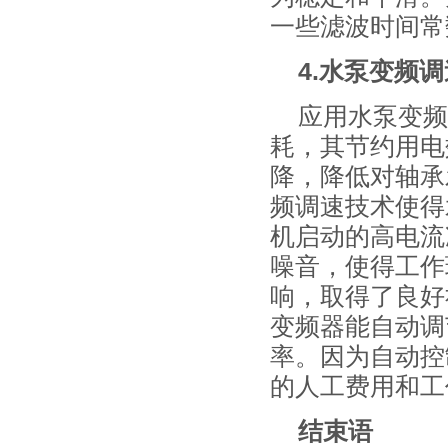
一些滤波时间常
4.水泵变频
应用水泵变频
耗，其节约用电
降，降低对轴承
频调速技术使得
机启动的高电流
噪音，使得工作
响，取得了良好
变频器能自动调
率。因为自动控
的人工费用和工
结束语