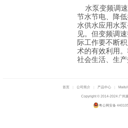
水泵变频调速
节水节电、降低
水供水应用水泵
见。但变频调速
际工作要不断积
术的有效利用。
社会生活、生产
首页
公司简介
产品中心
Maitu
Copyright © 2014-2024
广州
粤公网安备 440105