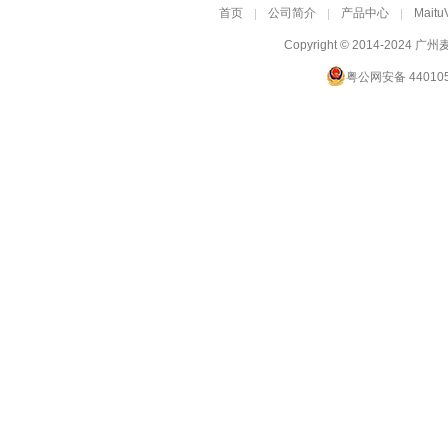
首页
公司简介
产品中心
Maitu
Copyright © 2014-2024
广州
粤公网安备 440105