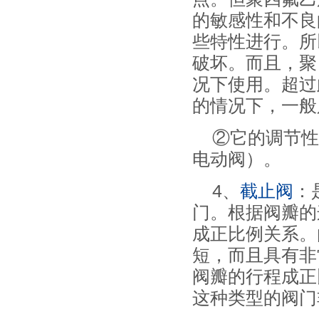
的敏感性和不良
些特性进行。所
破坏。而且，聚
况下使用。超过
的情况下，一般
②它的调节性
电动阀）。
4、
截止阀
：
门。根据阀瓣的
成正比例关系。
短，而且具有非
阀瓣的行程成正
这种类型的阀门