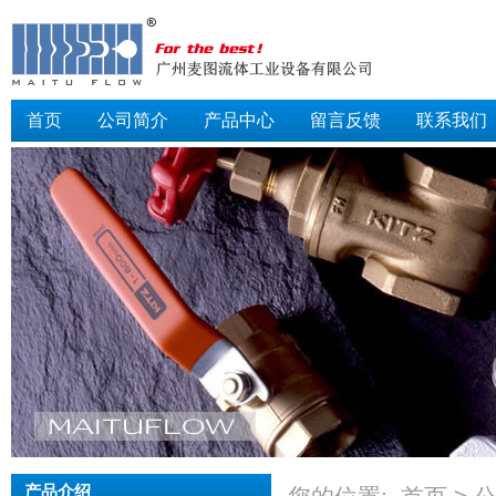
首页
公司简介
产品中心
留言反馈
联系我们
产品介绍