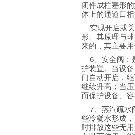
闭件成柱塞形的
体上的通道口相
实现开启或关
形。其原理与球
来的，其主要用
6、安全阀：
护装置。当设备
门自动开启，继
继续升高；当压
而保护设备、容
7、蒸汽疏水
些冷凝水形成，
时排放这些无用