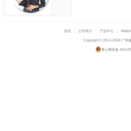
首页
公司简介
产品中心
Maitu
Copyright © 2014-2024
广州
粤公网安备 440105