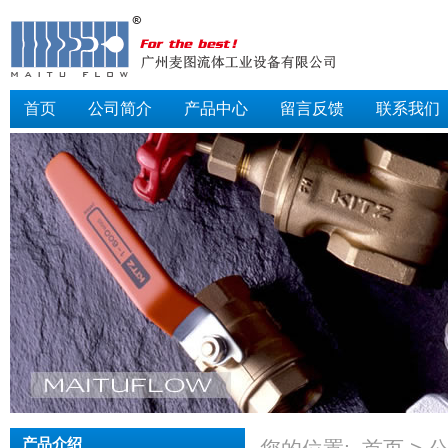
首页
公司简介
产品中心
留言反馈
联系我们
产品介绍