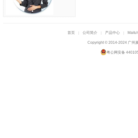
首页
公司简介
产品中心
Maitu
Copyright © 2014-2024
广州
粤公网安备 440105