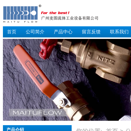
首页
公司简介
产品中心
留言反馈
联系我们
产品介绍