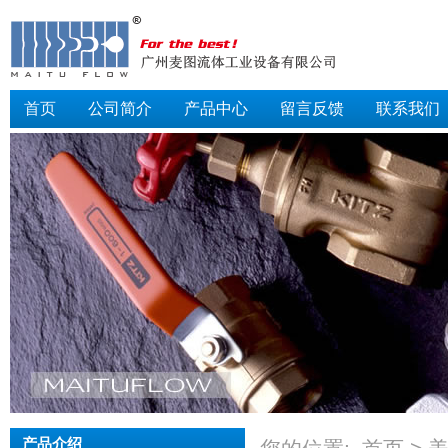
首页
公司简介
产品中心
留言反馈
联系我们
产品介绍