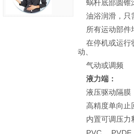
蜗杆底部圆锥
油浴润滑，只
所有运动部件
在停机或运行
动、
气动或调频
液力端：
液压驱动隔膜
高精度单向止
内置可调压力
PVC， PVD