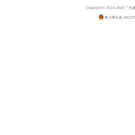
Copyright © 2014-2024
广州
粤公网安备 440105