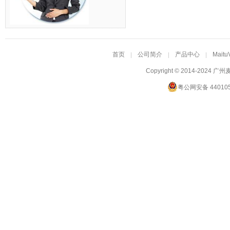
首页
公司简介
产品中心
Maitu
Copyright © 2014-2024
广州
粤公网安备 440105