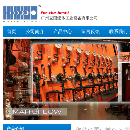
首页
公司简介
产品中心
留言反馈
联系我们
产品介绍