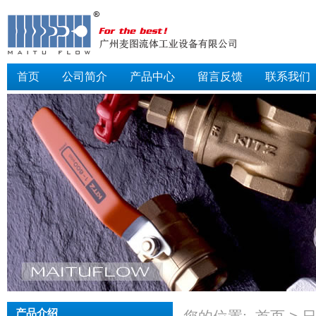
首页
公司简介
产品中心
留言反馈
联系我们
产品介绍