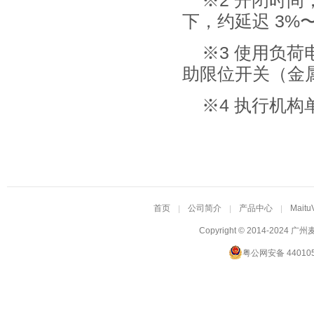
※2 开闭时
下，约延迟 3%〜
※3 使用负荷
助限位开关（金
※4 执行机构
首页
公司简介
产品中心
Maitu
Copyright © 2014-2024
广州
粤公网安备 440105