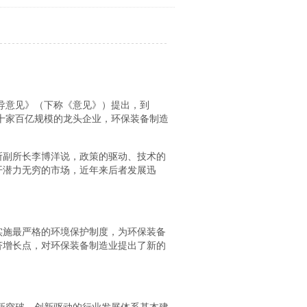
指导意见》（下称《意见》）提出，到
育十家百亿规模的龙头企业，环保装备制造
所副所长李博洋说，政策的驱动、技术的
开潜力无穷的市场，近年来后者发展迅
实施最严格的环境保护制度，为环保装备
济增长点，对环保装备制造业提出了新的