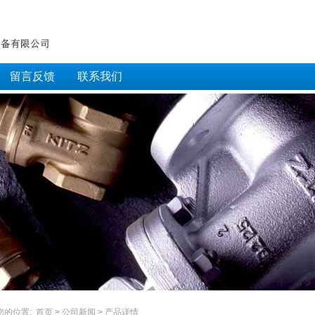
留言反馈
联系我们
您的位置:
首页
>
公司新闻
> 产品详情