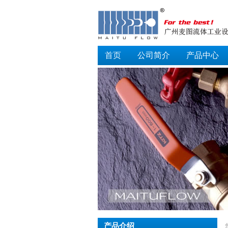
首页
公司简介
产品中心
产品介绍